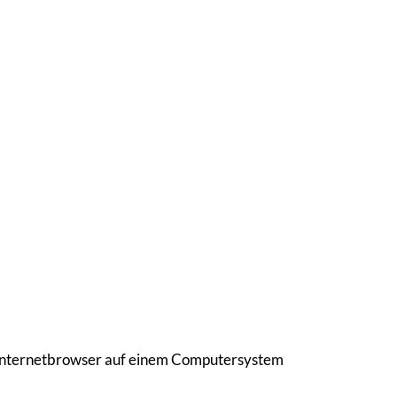
n Internetbrowser auf einem Computersystem