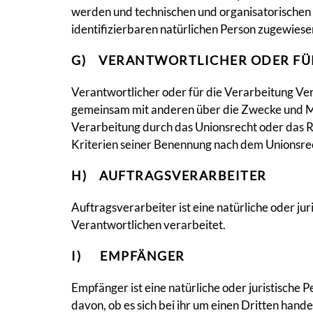
werden und technischen und organisatorischen 
identifizierbaren natürlichen Person zugewies
G) VERANTWORTLICHER ODER FÜ
Verantwortlicher oder für die Verarbeitung Veran
gemeinsam mit anderen über die Zwecke und Mi
Verarbeitung durch das Unionsrecht oder das 
Kriterien seiner Benennung nach dem Unionsre
H) AUFTRAGSVERARBEITER
Auftragsverarbeiter ist eine natürliche oder j
Verantwortlichen verarbeitet.
I) EMPFÄNGER
Empfänger ist eine natürliche oder juristische
davon, ob es sich bei ihr um einen Dritten ha