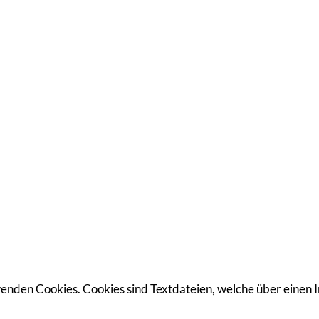
enden Cookies. Cookies sind Textdateien, welche über eine