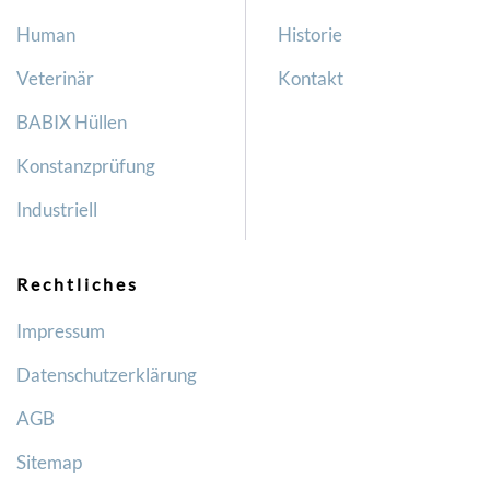
Human
Historie
Veterinär
Kontakt
BABIX Hüllen
Konstanzprüfung
Industriell
Rechtliches
Impressum
Datenschutzerklärung
AGB
Sitemap