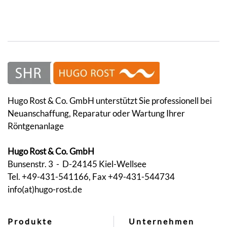
Hugo Rost & Co. GmbH unterstützt Sie professionell bei
Neuanschaffung, Reparatur oder Wartung Ihrer
Röntgenanlage
Hugo Rost & Co. GmbH
Bunsenstr. 3 - D-24145 Kiel-Wellsee
Tel. +49-431-541166, Fax +49-431-544734
info(at)hugo-rost.de
Produkte
Unternehmen