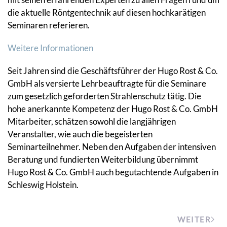
die aktuelle Röntgentechnik auf diesen hochkarätigen
Seminaren referieren.
Weitere Informationen
Seit Jahren sind die Geschäftsführer der Hugo Rost & Co.
GmbH als versierte Lehrbeauftragte für die Seminare
zum gesetzlich geforderten Strahlenschutz tätig. Die
hohe anerkannte Kompetenz der Hugo Rost & Co. GmbH
Mitarbeiter, schätzen sowohl die langjährigen
Veranstalter, wie auch die begeisterten
Seminarteilnehmer. Neben den Aufgaben der intensiven
Beratung und fundierten Weiterbildung übernimmt
Hugo Rost & Co. GmbH auch begutachtende Aufgaben in
Schleswig Holstein.
WEITER