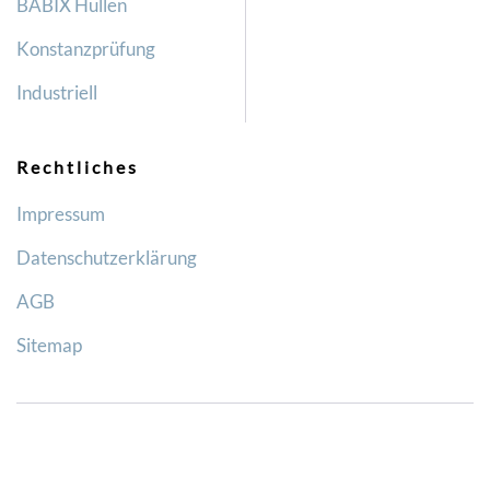
BABIX Hüllen
Konstanzprüfung
Industriell
Rechtliches
Impressum
Datenschutzerklärung
AGB
Sitemap