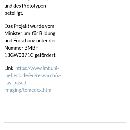
und des Prototypen
beteiligt.
Das Projekt wurde vom
Ministerium für Bildung
und Forschung unter der
Nummer BMBF
13GW0371C gefördert.
Link:
https://www.imt.uni-
luebeck.de/en/research/x-
ray-based-
imaging/tomedex.html