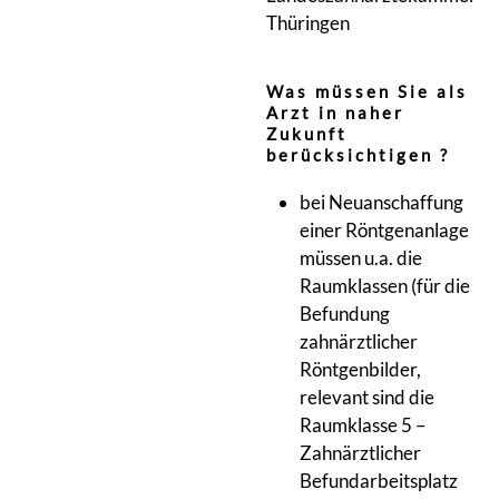
Thüringen
Was müssen Sie als
Arzt in naher
Zukunft
berücksichtigen ?
bei Neuanschaffung
einer Röntgenanlage
müssen u.a. die
Raumklassen (für die
Befundung
zahnärztlicher
Röntgenbilder,
relevant sind die
Raumklasse 5 –
Zahnärztlicher
Befundarbeitsplatz